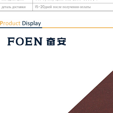
деталь доставки
15-20дней после получения оплаты