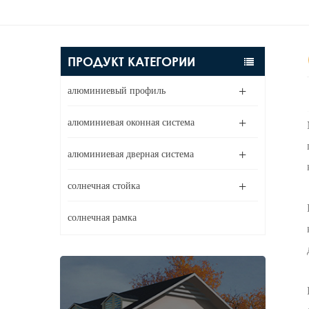
ПРОДУКТ КАТЕГОРИИ
алюминиевый профиль
алюминиевая оконная система
алюминиевая дверная система
солнечная стойка
солнечная рамка