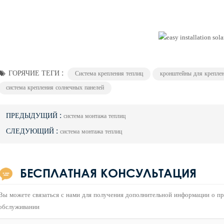
ГОРЯЧИЕ ТЕГИ :
Система крепления теплиц
кронштейны для креплен
система крепления солнечных панелей
ПРЕДЫДУЩИЙ :
система монтажа теплиц
СЛЕДУЮЩИЙ :
система монтажа теплиц
БЕСПЛАТНАЯ КОНСУЛЬТАЦИЯ
Вы можете связаться с нами для получения дополнительной информации о пр
обслуживании