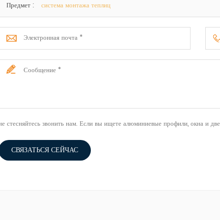
Предмет :
система монтажа теплиц
не стесняйтесь звонить нам. Если вы ищете алюминиевые профили, окна и две
СВЯЗАТЬСЯ СЕЙЧАС