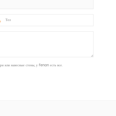
ри или навесные стены, у Fenan есть все.