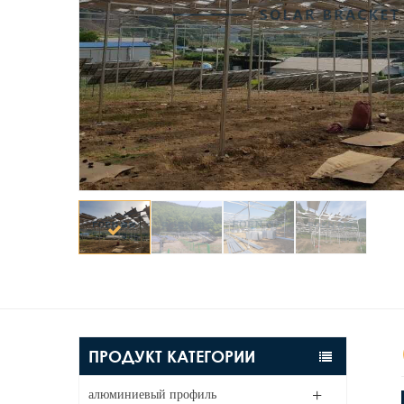
ПРОДУКТ КАТЕГОРИИ
алюминиевый профиль