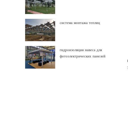
система монтажа теплиц
гидроизоляция навеса для
фотоэлектрических панелей