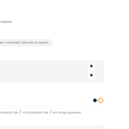
ия солнечных панелей на крыше
оизводстве / сотрудничестве / послепродажном