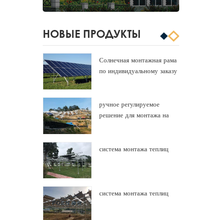
НОВЫЕ ПРОДУКТЫ
Солнечная монтажная рама
по индивидуальному заказу
алюминиевая панель
солнечных батарей
ручное регулируемое
решение для монтажа на
землю
система монтажа теплиц
система монтажа теплиц