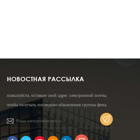
НОВОСТНАЯ РАССЫЛКА
пожалуйста, оставьте свой адрес электронной почты,
чтобы получать последние обновления группы фена.