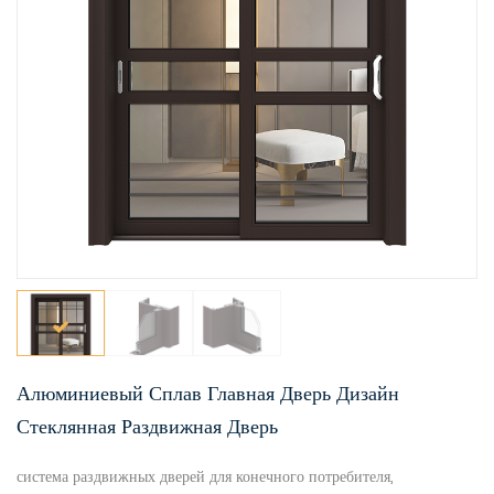
Алюминиевый Сплав Главная Дверь Дизайн
Стеклянная Раздвижная Дверь
система раздвижных дверей для конечного потребителя,