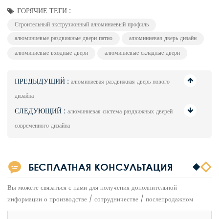
ГОРЯЧИЕ ТЕГИ :
Строительный экструзионный алюминиевый профиль
алюминиевые раздвижные двери патио
алюминиевая дверь дизайн
алюминиевые входные двери
алюминиевые складные двери
ПРЕДЫДУЩИЙ :
алюминиевая раздвижная дверь нового
дизайна
СЛЕДУЮЩИЙ :
алюминиевая система раздвижных дверей
современного дизайна
БЕСПЛАТНАЯ КОНСУЛЬТАЦИЯ
Вы можете связаться с нами для получения дополнительной
информации о производстве / сотрудничестве / послепродажном
обслуживании