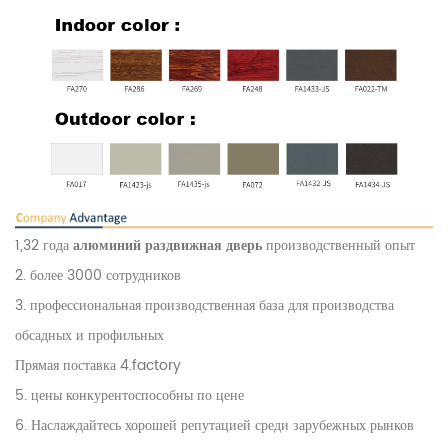
1,32 года
алюминий
раздвижная дверь
производственный опыт
2. более 3000 сотрудников
3. профессиональная производственная база для производства
обсадных и профильных
Прямая поставка 4.factory
5. цены конкурентоспособны по цене
6. Наслаждайтесь хорошей репутацией среди зарубежных рынков