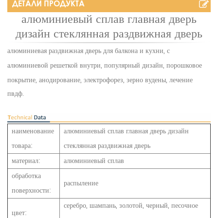
ДЕТАЛИ ПРОДУКТА
алюминиевый сплав главная дверь
дизайн стеклянная раздвижная дверь
алюминиевая раздвижная дверь для балкона и кухни, с
алюминиевой решеткой внутри, популярный дизайн, порошковое
покрытие, анодирование,
электрофорез, зерно вудены, лечение
пвдф.
наименование
алюминиевый сплав главная дверь дизайн
товара:
стеклянная раздвижная дверь
материал:
алюминиевый сплав
обработка
распыление
поверхности:
серебро, шампань, золотой, черный, песочное
цвет: