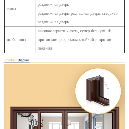
раздвижная дверь
типы:
раздвижная дверь, распашная дверь, створка и
раздвижная дверь
высокая герметичность, супер бесшумный,
особенность:
против комаров, взломостойкий и против
падения