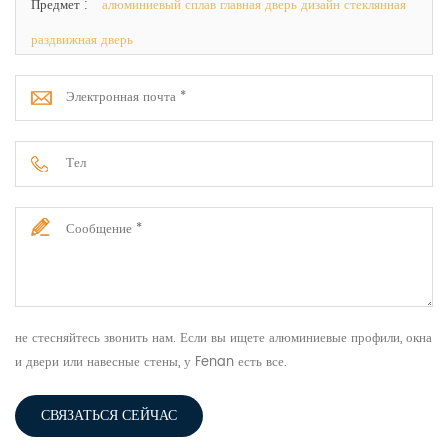
Предмет :
алюминиевый сплав главная дверь дизайн стеклянная
раздвижная дверь
не стесняйтесь звонить нам. Если вы ищете алюминиевые профили, окна
и двери или навесные стены, у Fenan есть все.
СВЯЗАТЬСЯ СЕЙЧАС