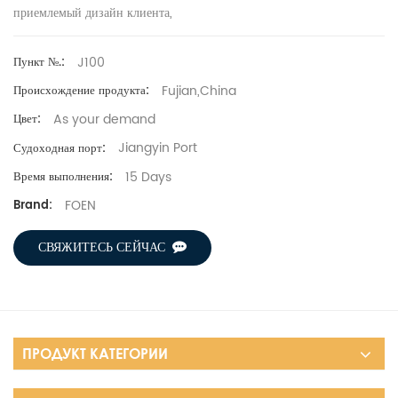
приемлемый дизайн клиента,
J100
Пункт №.:
Fujian,China
Происхождение продукта:
As your demand
Цвет:
Jiangyin Port
Судоходная порт:
15 Days
Время выполнения:
FOEN
Brand:
СВЯЖИТЕСЬ СЕЙЧАС
ПРОДУКТ КАТЕГОРИИ