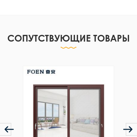
СОПУТСТВУЮЩИЕ ТОВАРЫ