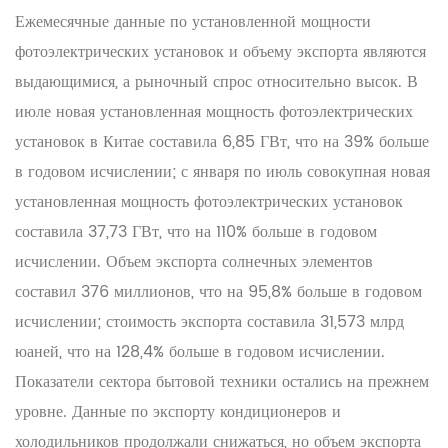
Ежемесячные данные по установленной мощности
фотоэлектрических установок и объему экспорта являются
выдающимися, а рыночный спрос относительно высок. В
июле новая установленная мощность фотоэлектрических
установок в Китае составила 6,85 ГВт, что на 39% больше
в годовом исчислении; с января по июль совокупная новая
установленная мощность фотоэлектрических установок
составила 37,73 ГВт, что на 110% больше в годовом
исчислении. Объем экспорта солнечных элементов
составил 376 миллионов, что на 95,8% больше в годовом
исчислении; стоимость экспорта составила 31,573 млрд
юаней, что на 128,4% больше в годовом исчислении.
Показатели сектора бытовой техники остались на прежнем
уровне. Данные по экспорту кондиционеров и
холодильников продолжали снижаться, но объем экспорта