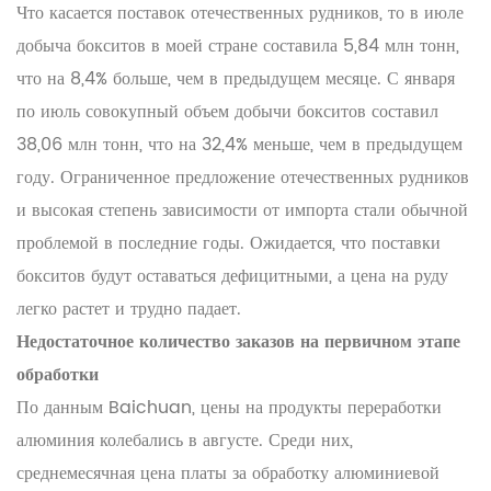
Что касается поставок отечественных рудников, то в июле
добыча бокситов в моей стране составила 5,84 млн тонн,
что на 8,4% больше, чем в предыдущем месяце. С января
по июль совокупный объем добычи бокситов составил
38,06 млн тонн, что на 32,4% меньше, чем в предыдущем
году. Ограниченное предложение отечественных рудников
и высокая степень зависимости от импорта стали обычной
проблемой в последние годы. Ожидается, что поставки
бокситов будут оставаться дефицитными, а цена на руду
легко растет и трудно падает.
Недостаточное количество заказов на первичном этапе
обработки
По данным Baichuan, цены на продукты переработки
алюминия колебались в августе. Среди них,
среднемесячная цена платы за обработку алюминиевой