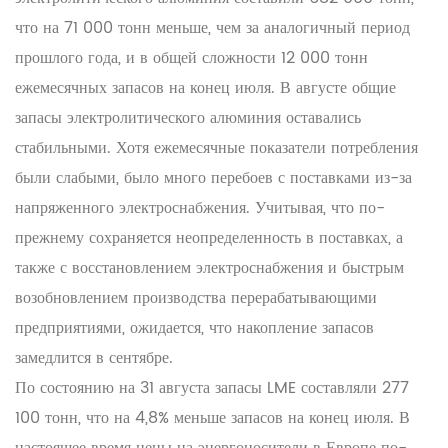
что на 71 000 тонн меньше, чем за аналогичный период
прошлого года, и в общей сложности 12 000 тонн
ежемесячных запасов на конец июля. В августе общие
запасы электролитического алюминия оставались
стабильными. Хотя ежемесячные показатели потребления
были слабыми, было много перебоев с поставками из-за
напряженного электроснабжения. Учитывая, что по-
прежнему сохраняется неопределенность в поставках, а
также с восстановлением электроснабжения и быстрым
возобновлением производства перерабатывающими
предприятиями, ожидается, что накопление запасов
замедлится в сентябре.
По состоянию на 31 августа запасы LME составляли 277
100 тонн, что на 4,8% меньше запасов на конец июля. В