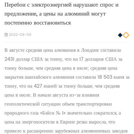
Перебои с электроэнергией нарушают спрос и
предложение, а цены на алюминий могут
постепенно восстановиться
2022-09-09
В августе средняя цена алюминия в Лондоне составила
2431 доллар США за тонну, что на 17 долларов США за
тонну больше, чем средняя цена в июле; средняя цена
закрытия шанхайского алюминия составила 18 503 юаня за
тонну, что на 427 юаней за тонну больше, чем средняя
цена в июле. В начале августа из-за влияния
геополитической ситуации объем транспортировки
природного газа «Бэйси № 1» значительно сократился, а
цена на энергоносители в Европе резко выросла, что
привело к расширению зарубежных алюминиевых заводов