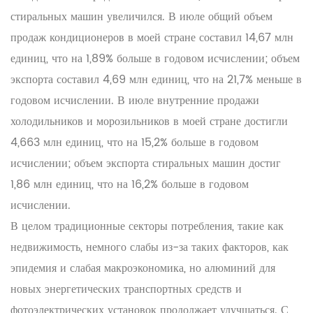
стиральных машин увеличился. В июле общий объем
продаж кондиционеров в моей стране составил 14,67 млн
единиц, что на 1,89% больше в годовом исчислении; объем
экспорта составил 4,69 млн единиц, что на 21,7% меньше в
годовом исчислении. В июле внутренние продажи
холодильников и морозильников в моей стране достигли
4,663 млн единиц, что на 15,2% больше в годовом
исчислении; объем экспорта стиральных машин достиг
1,86 млн единиц, что на 16,2% больше в годовом
исчислении.
В целом традиционные секторы потребления, такие как
недвижимость, немного слабы из-за таких факторов, как
эпидемия и слабая макроэкономика, но алюминий для
новых энергетических транспортных средств и
фотоэлектрических установок продолжает улучшаться. С