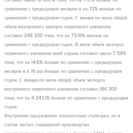
составил около 51 037,4 тонн, что на 79,1% больше по
сравнению с предыдущим месяцем и на 72% меньше по
сравнению с предыдущим годом. С января по июль общий
объем внутреннего импорта первичного алюминия
составил 248 200 тонн, что на 73,16% меньше по
сравнению с предыдущим годом. В июле объем экспорта
первичного алюминия моей страны составил около 7 589
тонн, что на 14,6% больше по сравнению с предыдущим
месяцем и в 16 раз больше по сравнению с предыдущим
годом. С января по июль общий объем экспорта
внутреннего первичного алюминия составил 184 300
тонн, что на 4 243,1% больше по сравнению с предыдущим
годом.
Внутреннее предложение относительно стабильно, но в
случае частых сокращений производства