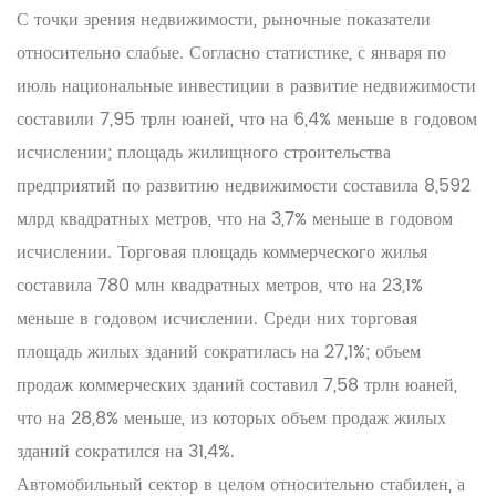
С точки зрения недвижимости, рыночные показатели
относительно слабые. Согласно статистике, с января по
июль национальные инвестиции в развитие недвижимости
составили 7,95 трлн юаней, что на 6,4% меньше в годовом
исчислении; площадь жилищного строительства
предприятий по развитию недвижимости составила 8,592
млрд квадратных метров, что на 3,7% меньше в годовом
исчислении. Торговая площадь коммерческого жилья
составила 780 млн квадратных метров, что на 23,1%
меньше в годовом исчислении. Среди них торговая
площадь жилых зданий сократилась на 27,1%; объем
продаж коммерческих зданий составил 7,58 трлн юаней,
что на 28,8% меньше, из которых объем продаж жилых
зданий сократился на 31,4%.
Автомобильный сектор в целом относительно стабилен, а