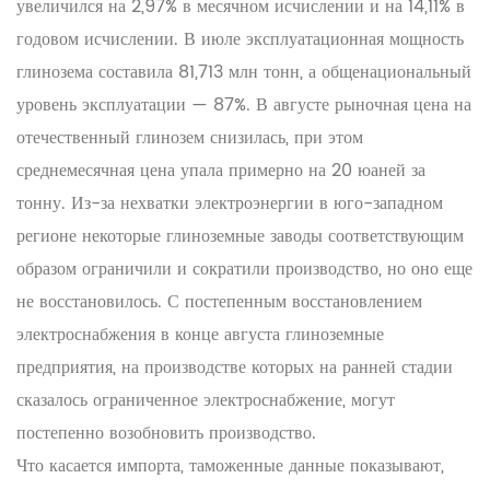
увеличился на 2,97% в месячном исчислении и на 14,11% в
годовом исчислении. В июле эксплуатационная мощность
глинозема составила 81,713 млн тонн, а общенациональный
уровень эксплуатации — 87%. В августе рыночная цена на
отечественный глинозем снизилась, при этом
среднемесячная цена упала примерно на 20 юаней за
тонну. Из-за нехватки электроэнергии в юго-западном
регионе некоторые глиноземные заводы соответствующим
образом ограничили и сократили производство, но оно еще
не восстановилось. С постепенным восстановлением
электроснабжения в конце августа глиноземные
предприятия, на производстве которых на ранней стадии
сказалось ограниченное электроснабжение, могут
постепенно возобновить производство.
Что касается импорта, таможенные данные показывают,