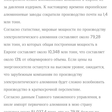
за давления издержек. К настоящему времени европейские
алюминиевые заводы сократили производство почти на 1,4
млн тонн.
Согласно статистике, мировые мощности по производству
электролитического алюминия составляют около 79,28
млн тонн, из которых общая построенная мощность в
Европе составляет около 10,348 млн тонн, что составляет
около 13% от общемирового объема. Если цены на
энергоносители останутся на высоком уровне, ожидается,
что зарубежным компаниям по производству
электролитического алюминия будет сложно возобновить
производство в краткосрочной перспективе.
Согласно данным Главного таможенного управления, в
июле импорт первичного алюминия в мою страну