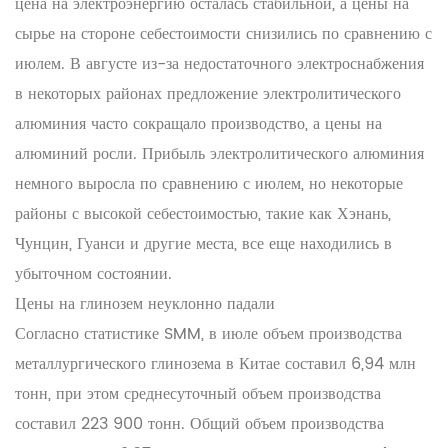
цена на электроэнергию осталась стабильной, а цены на
сырье на стороне себестоимости снизились по сравнению с
июлем. В августе из-за недостаточного электроснабжения
в некоторых районах предложение электролитического
алюминия часто сокращало производство, а цены на
алюминий росли. Прибыль электролитического алюминия
немного выросла по сравнению с июлем, но некоторые
районы с высокой себестоимостью, такие как Хэнань,
Чунцин, Гуанси и другие места, все еще находились в
убыточном состоянии.
Цены на глинозем неуклонно падали
Согласно статистике SMM, в июле объем производства
металлургического глинозема в Китае составил 6,94 млн
тонн, при этом среднесуточный объем производства
составил 223 900 тонн. Общий объем производства