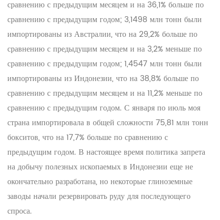
сравнению с предыдущим месяцем и на 36,1% больше по
сравнению с предыдущим годом; 3,1498 млн тонн были
импортированы из Австралии, что на 29,2% больше по
сравнению с предыдущим месяцем и на 3,2% меньше по
сравнению с предыдущим годом; 1,4547 млн тонн были
импортированы из Индонезии, что на 38,8% больше по
сравнению с предыдущим месяцем и на 11,2% меньше по
сравнению с предыдущим годом. С января по июль моя
страна импортировала в общей сложности 75,81 млн тонн
бокситов, что на 17,7% больше по сравнению с
предыдущим годом. В настоящее время политика запрета
на добычу полезных ископаемых в Индонезии еще не
окончательно разработана, но некоторые глиноземные
заводы начали резервировать руду для последующего
спроса.