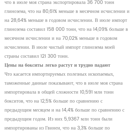
что в июле моя страна экспортировала 36 700 тонн
глинозема, что на 80,61% меньше в месячном исчислении и
на 28,64% меньше в годовом исчислении. В июле импорт
глинозема составил 158 000 тонн, что на 14,09% больше в
месячном исчислении и на 70,02% меньше в годовом
исчислении. В июле чистый импорт глинозема моей
страны составил 121 300 тонн.
Цены на бокситы легко растут и трудно падают
Что касается импортируемых полезных ископаемых,
таможенные данные показывают, что в июле моя страна
импортировала в общей сложности 10,591 млн тонн
бокситов, что на 12,5% больше по сравнению с
предыдущим месяцем и на 14,4% больше по сравнению с
предыдущим годом. Из них 5,9367 млн тонн были
импортированы из Гвинеи, что на 3,3% больше по