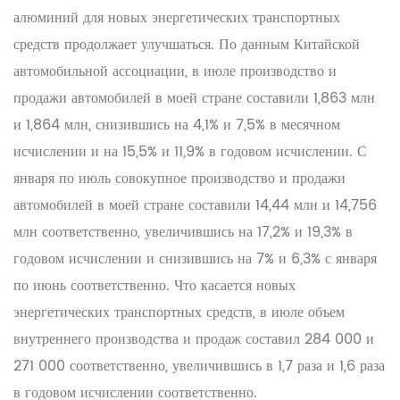
алюминий для новых энергетических транспортных
средств продолжает улучшаться. По данным Китайской
автомобильной ассоциации, в июле производство и
продажи автомобилей в моей стране составили 1,863 млн
и 1,864 млн, снизившись на 4,1% и 7,5% в месячном
исчислении и на 15,5% и 11,9% в годовом исчислении. С
января по июль совокупное производство и продажи
автомобилей в моей стране составили 14,44 млн и 14,756
млн соответственно, увеличившись на 17,2% и 19,3% в
годовом исчислении и снизившись на 7% и 6,3% с января
по июнь соответственно. Что касается новых
энергетических транспортных средств, в июле объем
внутреннего производства и продаж составил 284 000 и
271 000 соответственно, увеличившись в 1,7 раза и 1,6 раза
в годовом исчислении соответственно.