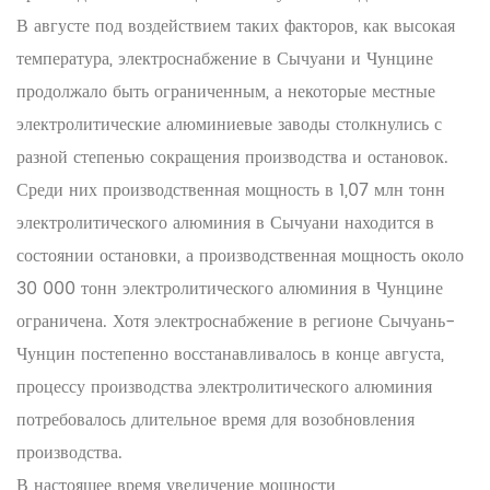
В августе под воздействием таких факторов, как высокая
температура, электроснабжение в Сычуани и Чунцине
продолжало быть ограниченным, а некоторые местные
электролитические алюминиевые заводы столкнулись с
разной степенью сокращения производства и остановок.
Среди них производственная мощность в 1,07 млн тонн
электролитического алюминия в Сычуани находится в
состоянии остановки, а производственная мощность около
30 000 тонн электролитического алюминия в Чунцине
ограничена. Хотя электроснабжение в регионе Сычуань-
Чунцин постепенно восстанавливалось в конце августа,
процессу производства электролитического алюминия
потребовалось длительное время для возобновления
производства.
В настоящее время увеличение мощности