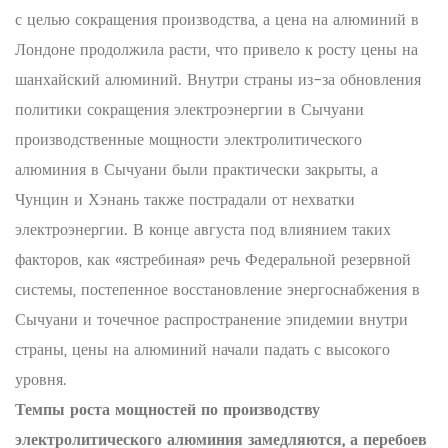
с целью сокращения производства, а цена на алюминий в
Лондоне продолжила расти, что привело к росту цены на
шанхайский алюминий. Внутри страны из-за обновления
политики сокращения электроэнергии в Сычуани
производственные мощности электролитического
алюминия в Сычуани были практически закрыты, а
Чунцин и Хэнань также пострадали от нехватки
электроэнергии. В конце августа под влиянием таких
факторов, как «ястребиная» речь Федеральной резервной
системы, постепенное восстановление энергоснабжения в
Сычуани и точечное распространение эпидемии внутри
страны, цены на алюминий начали падать с высокого
уровня.
Темпы роста мощностей по производству
электролитического алюминия замедляются, а перебоев