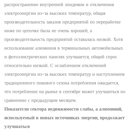
распространение внутренней эпидемии и отключения
электроэнергии из-за высоких температур, общая
производительность заказов предприятий по переработке
ниже по цепочке была не очень хорошей, а
производительность предприятий оставалась низкой. Хотя
использование алюминия в терминальных автомобильных
и фотоэлектрических панелях улучшается, общий спрос
относительно низкий. С ослаблением отключений
электроэнергии из-за высоких температур и наступлением
традиционного пикового сезона потребления ожидается,
что потребление на рынке в сентябре может улучшиться по
сравнению с предыдущим месяцем.
Показатели сектора недвижимости слабы, а алюминий,
используемый в новых источниках энергии, продолжает
улучшаться