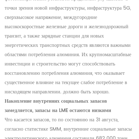
точки зрения новой инфраструктуры, инфраструктура 5G,
сверхвысокое напряжение, междугородние
высокоскоростные железные дороги и железнодорожный
транзит, а также зарядные станции для новых
энергетических транспортных средств являются важными
областями потребления алюминия. Их крупномасштабные
инвестиции и строительство могут способствовать
восстановлению потребления алюминия, что оказывает
существенное влияние на текущее слабое потребление в
нисходящем направлении. должно быть хорошо.
Накопление внутренних социальных запасов
замедляется, запасы на LME остаются низкими
Что касается запасов, то по состоянию на 31 августа,
согласно статистике SMM, внутренние социальные запасы
электролитического алюминия составили 682 000 тонн,