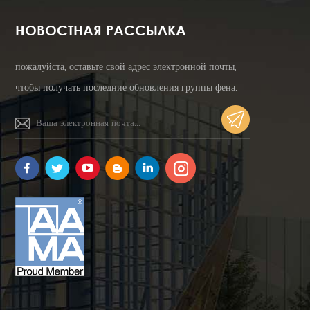
НОВОСТНАЯ РАССЫЛКА
пожалуйста, оставьте свой адрес электронной почты,
чтобы получать последние обновления группы фена.