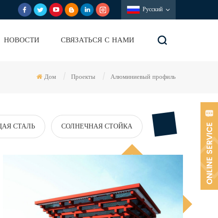
Русский
НОВОСТИ
СВЯЗАТЬСЯ С НАМИ
Дом
/
Проекты
/
Алюминиевый профиль
АЯ СТАЛЬ
СОЛНЕЧНАЯ СТОЙКА