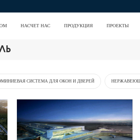
ОМ
НАСЧЕТ НАС
ПРОДУКЦИЯ
ПРОЕКТЫ
ЛЬ
МИНИЕВАЯ СИСТЕМА ДЛЯ ОКОН И ДВЕРЕЙ
НЕРЖАВЕЮЩ